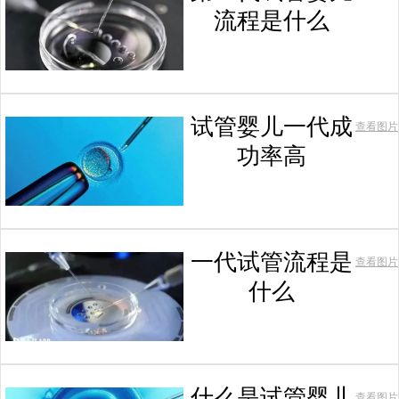
流程是什么
试管婴儿一代成
查看图片
功率高
一代试管流程是
查看图片
什么
什么是试管婴儿
查看图片