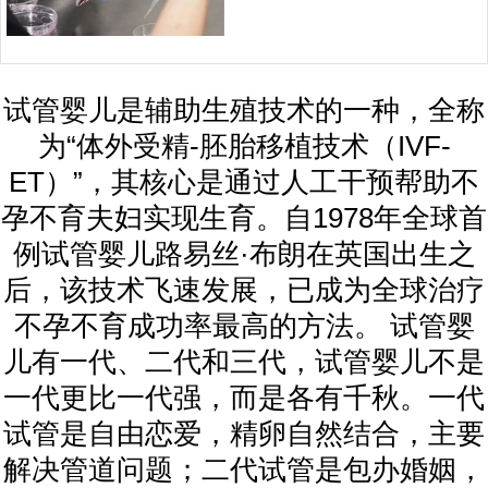
试管婴儿是辅助生殖技术的一种，全称
为“体外受精-胚胎移植技术（IVF-
ET）”，其核心是通过人工干预帮助不
孕不育夫妇实现生育。自1978年全球首
例试管婴儿路易丝·布朗在英国出生之
后，该技术飞速发展，已成为全球治疗
不孕不育成功率最高的方法。 试管婴
儿有一代、二代和三代，试管婴儿不是
一代更比一代强，而是各有千秋。一代
试管是自由恋爱，精卵自然结合，主要
解决管道问题；二代试管是包办婚姻，