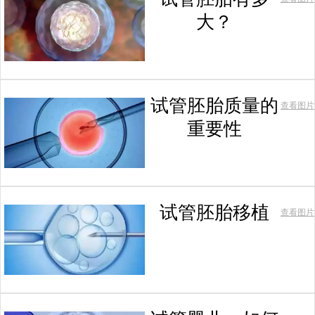
大？
试管胚胎质量的
查看图片
重要性
试管胚胎移植
查看图片