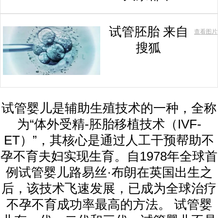
试管胚胎 来自
查看图片
搜狐
试管婴儿是辅助生殖技术的一种，全称
为“体外受精-胚胎移植技术（IVF-
ET）”，其核心是通过人工干预帮助不
孕不育夫妇实现生育。自1978年全球首
例试管婴儿路易丝·布朗在英国出生之
后，该技术飞速发展，已成为全球治疗
不孕不育成功率最高的方法。 试管婴